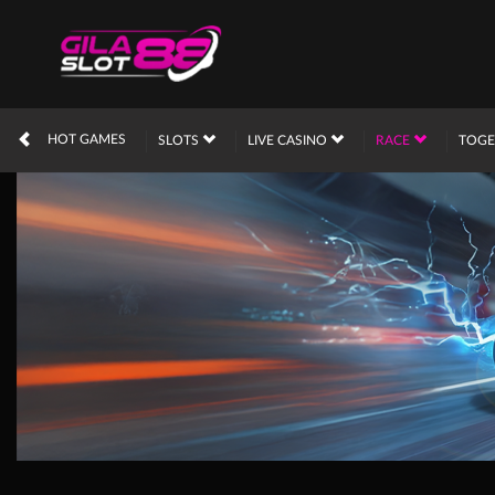
HOT GAMES
SLOTS
LIVE CASINO
RACE
TOG