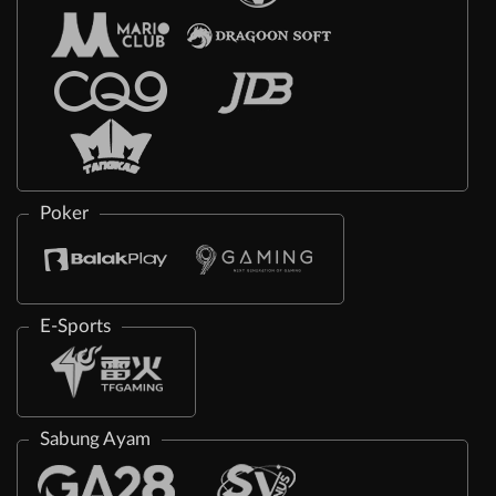
Poker
E-Sports
Sabung Ayam