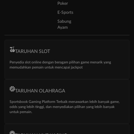
Poker
E-Sports
Sabung
Ayam
TARUHAN SLOT
Penyedia slot online dengan beragam pilihan game menarik yang
memudahkan pemain untuk mencapai jackpot
TARUHAN OLAHRAGA
Sportsbook Gaming Platform Terbaik menawarkan lebih banyak game,
odds yang lebih tinggi, dan menyediakan pilihan yang lebih banyak
untuk pemain.