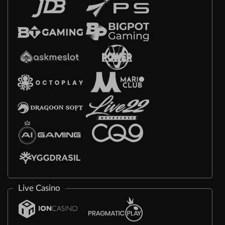
Live Casino