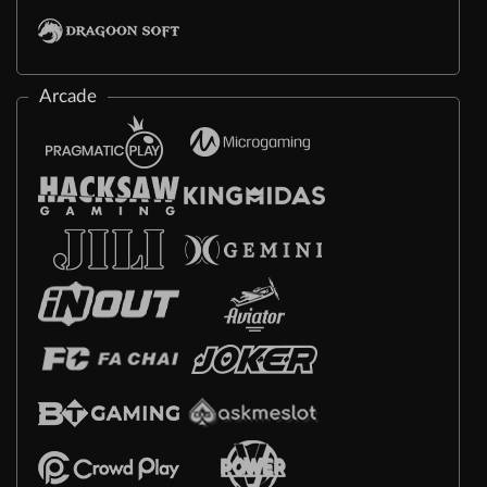
Arcade