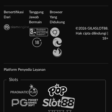
Bersertifikasi
Tanggung
Browser
Dari
Jawab
Yang
Bermain
Didukung
©2026 GILASLOT88.
Hak cipta dilindungi |
18+
Platform Penyedia Layanan
Slots