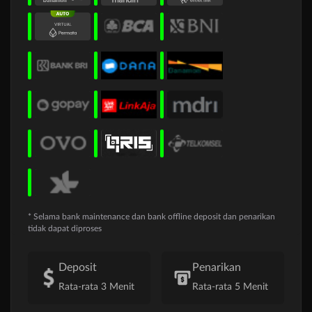
* Selama bank maintenance dan bank offline deposit dan penarikan
tidak dapat diproses
Deposit
Penarikan
Rata-rata 3 Menit
Rata-rata 5 Menit