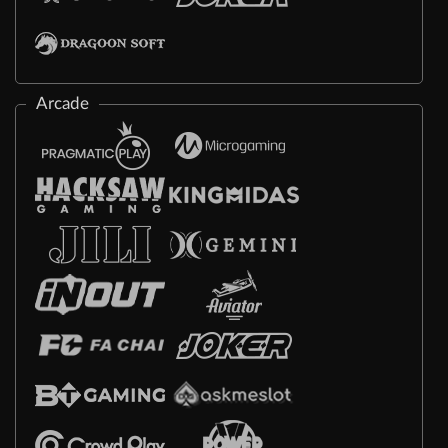
Arcade