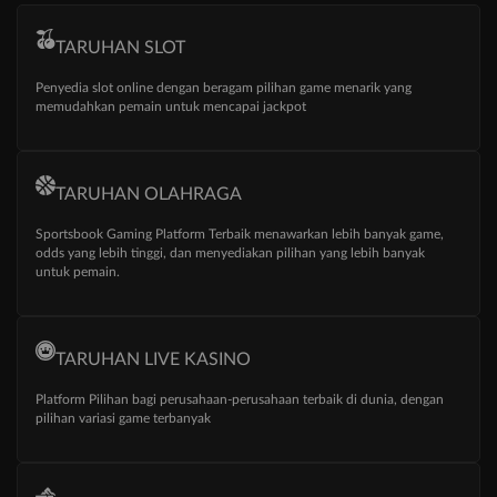
TARUHAN SLOT
Penyedia slot online dengan beragam pilihan game menarik yang
memudahkan pemain untuk mencapai jackpot
TARUHAN OLAHRAGA
Sportsbook Gaming Platform Terbaik menawarkan lebih banyak game,
odds yang lebih tinggi, dan menyediakan pilihan yang lebih banyak
untuk pemain.
TARUHAN LIVE KASINO
Platform Pilihan bagi perusahaan-perusahaan terbaik di dunia, dengan
pilihan variasi game terbanyak