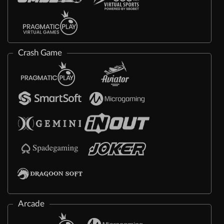
Crash Game
Arcade