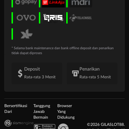
* Selama bank maintenance dan bank offline deposit dan penarikan
tidak dapat diproses
Deposit
Penarikan
Rata-rata 3 Menit
Rata-rata 5 Menit
Bersertifikasi
Tanggung
Browser
Dari
Jawab
Yang
Bermain
Didukung
©2026 GILASLOT88.