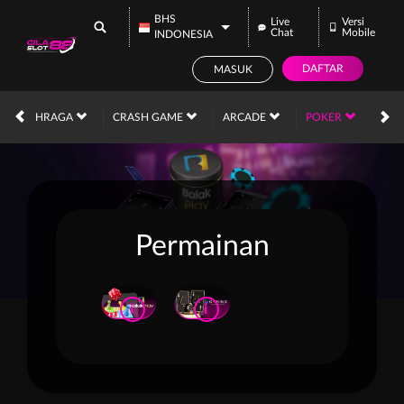
BHS
Live
Versi
Chat
Mobile
INDONESIA
DAFTAR
MASUK
OLAHRAGA
CRASH GAME
ARCADE
POKER
E-S
Permainan
i
i