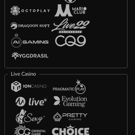
Live Casino