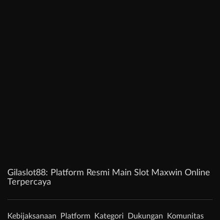
Gilaslot88: Platform Resmi Main Slot Maxwin Online
Terpercaya
Kebijaksanaan
Platform
Kategori
Dukungan
Komunitas