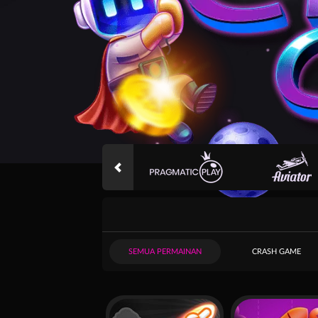
SEMUA PERMAINAN
CRASH GAME