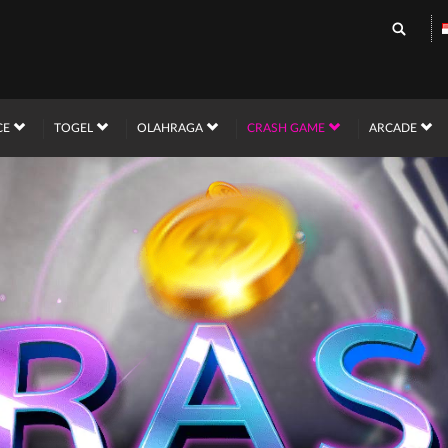
CE
TOGEL
OLAHRAGA
CRASH GAME
ARCADE