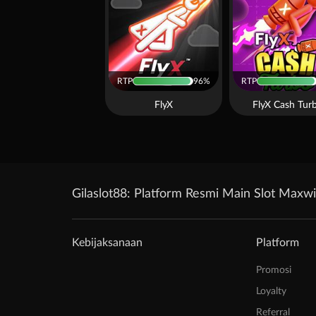
RTP
96%
RTP
FlyX
FlyX Cash Tur
Gilaslot88: Platform Resmi Main Slot Maxw
Kebijaksanaan
Platform
Promosi
Loyalty
Referral