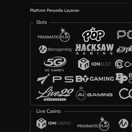
Platform Penyedia Layanan
Slots
Live Casino