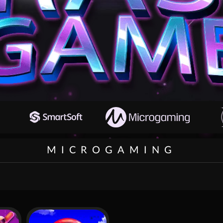
MICROGAMING