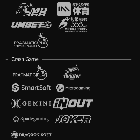
Crash Game