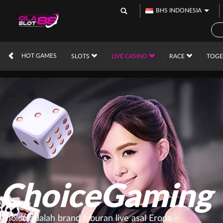
BHS INDONESIA
HOT GAMES
SLOTS
LIVE CASINO
RACE
TOG
ChoiceGaming
Choice adalah brand hiburan live asal Eropa