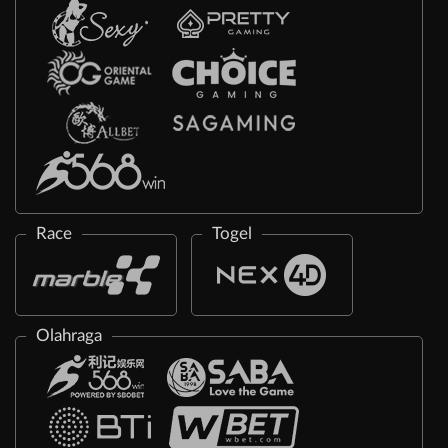
Race
Togel
Olahraga