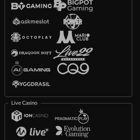
Live Casino